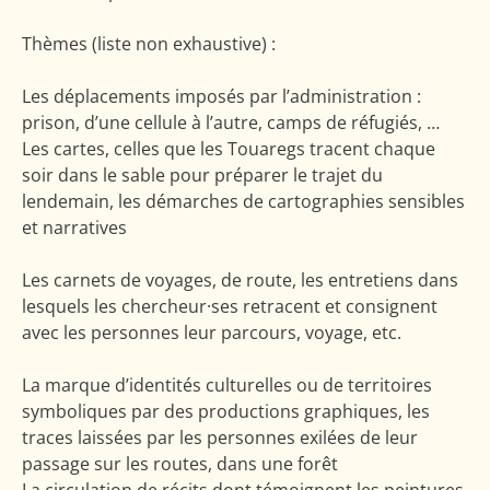
Thèmes (liste non exhaustive) :
Les déplacements imposés par l’administration :
prison, d’une cellule à l’autre, camps de réfugiés, …
Les cartes, celles que les Touaregs tracent chaque
soir dans le sable pour préparer le trajet du
lendemain, les démarches de cartographies sensibles
et narratives
Les carnets de voyages, de route, les entretiens dans
lesquels les chercheur·ses retracent et consignent
avec les personnes leur parcours, voyage, etc.
La marque d’identités culturelles ou de territoires
symboliques par des productions graphiques, les
traces laissées par les personnes exilées de leur
passage sur les routes, dans une forêt