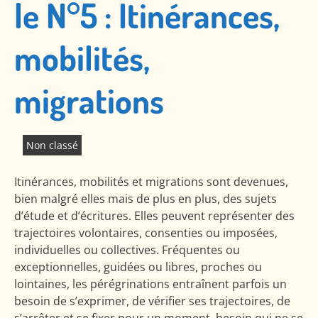
le N°5 : Itinérances,
mobilités,
migrations
Non classé
Itinérances, mobilités et migrations sont devenues,
bien malgré elles mais de plus en plus, des sujets
d’étude et d’écritures. Elles peuvent représenter des
trajectoires volontaires, consenties ou imposées,
individuelles ou collectives. Fréquentes ou
exceptionnelles, guidées ou libres, proches ou
lointaines, les pérégrinations entraînent parfois un
besoin de s’exprimer, de vérifier ses trajectoires, de