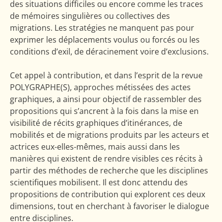
des situations difficiles ou encore comme les traces
de mémoires singulières ou collectives des
migrations. Les stratégies ne manquent pas pour
exprimer les déplacements voulus ou forcés ou les
conditions d’exil, de déracinement voire d’exclusions.
Cet appel à contribution, et dans l’esprit de la revue
POLYGRAPHE(S), approches métissées des actes
graphiques, a ainsi pour objectif de rassembler des
propositions qui s’ancrent à la fois dans la mise en
visibilité de récits graphiques d’itinérances, de
mobilités et de migrations produits par les acteurs et
actrices eux-elles-mêmes, mais aussi dans les
manières qui existent de rendre visibles ces récits à
partir des méthodes de recherche que les disciplines
scientifiques mobilisent. Il est donc attendu des
propositions de contribution qui explorent ces deux
dimensions, tout en cherchant à favoriser le dialogue
entre disciplines.