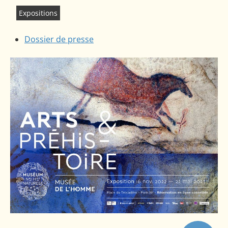
Expositions
Dossier de presse