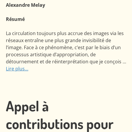
Alexandre Melay
Résumé
La circulation toujours plus accrue des images via les
réseaux entraîne une plus grande invisibilité de
l’image. Face à ce phénomène, c’est par le biais d’un
processus artistique d’appropriation, de
détournement et de réinterprétation que je conçois …
Lire plus…
Appel à
contributions pour