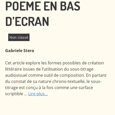
POEME EN BAS
D’ECRAN
Non classé
Gabriele Stera
Cet article explore les formes possibles de création
littéraire issues de l’utilisation du sous-titrage
audiovisuel comme outil de composition. En partant
du constat de sa nature chrono-textuelle, le sous-
titrage est conçu à la fois comme une surface
scriptible …
Lire plus…