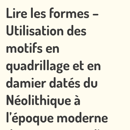
Lire les formes –
Utilisation des
motifs en
quadrillage et en
damier datés du
Néolithique à
l’époque moderne