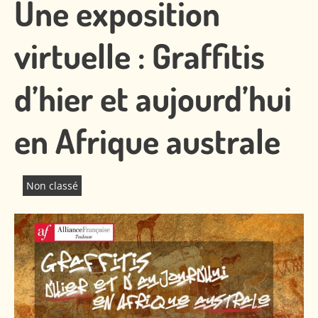
Une exposition
virtuelle : Graffitis
d’hier et aujourd’hui
en Afrique australe
Non classé