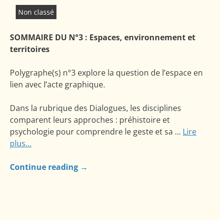
Non classé
SOMMAIRE DU N°3 : Espaces, environnement et
territoires
Polygraphe(s) n°3 explore la question de l’espace en
lien avec l’acte graphique.
Dans la rubrique des Dialogues, les disciplines
comparent leurs approches : préhistoire et
psychologie pour comprendre le geste et sa …
Lire
plus…
Continue reading
→