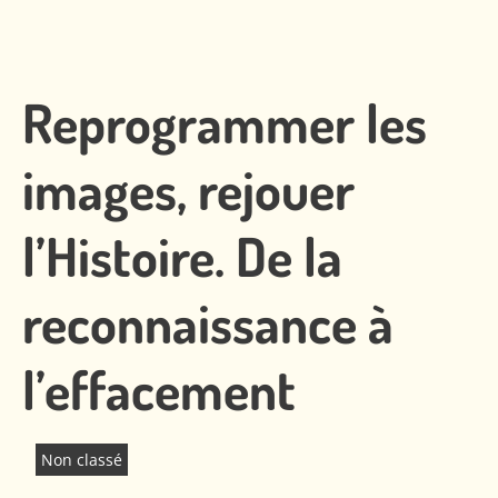
Reprogrammer les
images, rejouer
l’Histoire. De la
reconnaissance à
l’effacement
Non classé