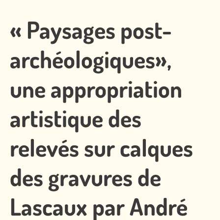
« Paysages post-
archéologiques»,
une appropriation
artistique des
relevés sur calques
des gravures de
Lascaux par André