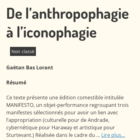
De l’anthropophagie
à l’iconophagie
Non classé
Gaëtan Bas Lorant
Résumé
Ce texte présente une édition comestible intitulée
MANIFESTO, un objet-performance regroupant trois
manifestes sélectionnés pour avoir un lien avec
l’appropriation (culturelle pour de Andrade,
cybernétique pour Haraway et artistique pour
Sturtevant.) Réalisée dans le cadre du …
Lire plus…