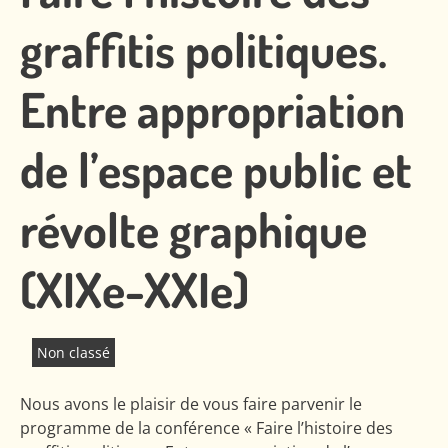
graffitis politiques.
Entre appropriation
de l’espace public et
révolte graphique
(XIXe-XXIe)
Non classé
Nous avons le plaisir de vous faire parvenir le
programme de la conférence « Faire l’histoire des