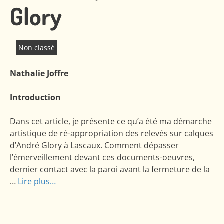
Glory
Non classé
Nathalie Joffre
Introduction
Dans cet article, je présente ce qu’a été ma démarche
artistique de ré-appropriation des relevés sur calques
d’André Glory à Lascaux. Comment dépasser
l’émerveillement devant ces documents-oeuvres,
dernier contact avec la paroi avant la fermeture de la
…
Lire plus…