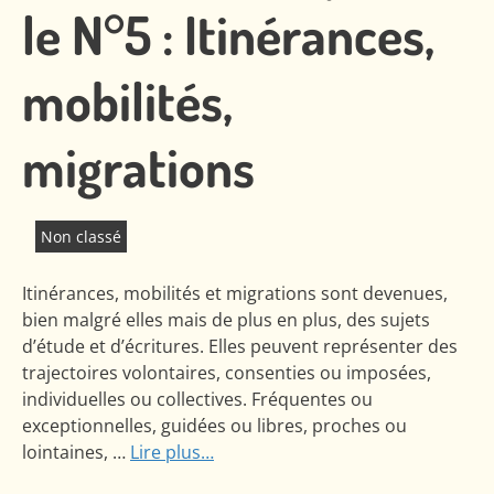
le N°5 : Itinérances,
mobilités,
migrations
Non classé
Itinérances, mobilités et migrations sont devenues,
bien malgré elles mais de plus en plus, des sujets
d’étude et d’écritures. Elles peuvent représenter des
trajectoires volontaires, consenties ou imposées,
individuelles ou collectives. Fréquentes ou
exceptionnelles, guidées ou libres, proches ou
lointaines, …
Lire plus…