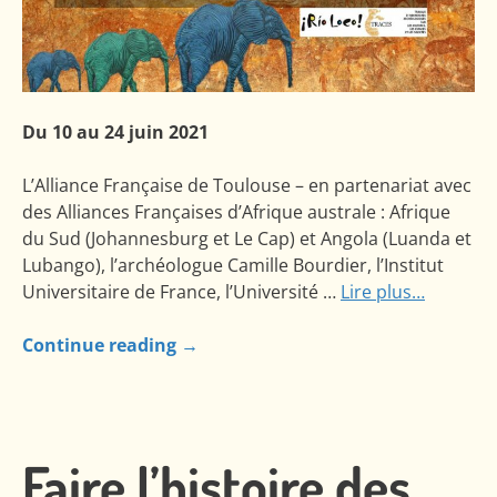
Du 10 au 24 juin 2021
L’Alliance Française de Toulouse – en partenariat avec
des Alliances Françaises d’Afrique australe : Afrique
du Sud (Johannesburg et Le Cap) et Angola (Luanda et
Lubango), l’archéologue Camille Bourdier, l’Institut
Universitaire de France, l’Université …
Lire plus…
Continue reading
→
Faire l’histoire des