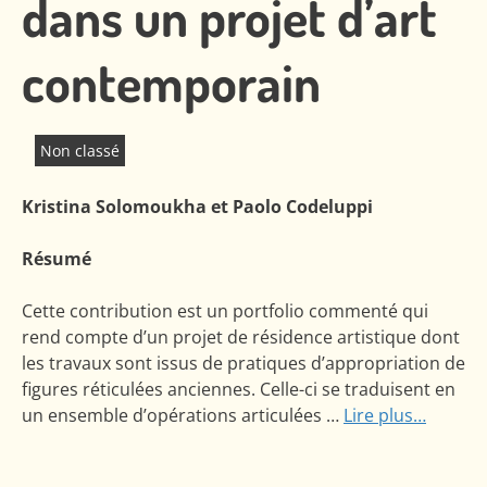
dans un projet d’art
contemporain
Non classé
Kristina Solomoukha et Paolo Codeluppi
Résumé
Cette contribution est un portfolio commenté qui
rend compte d’un projet de résidence artistique dont
les travaux sont issus de pratiques d’appropriation de
figures réticulées anciennes. Celle-ci se traduisent en
un ensemble d’opérations articulées …
Lire plus…