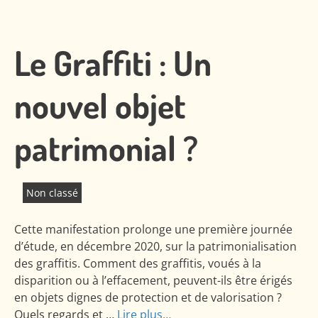
Le Graffiti : Un
nouvel objet
patrimonial ?
Non classé
Cette manifestation prolonge une première journée
d’étude, en décembre 2020, sur la patrimonialisation
des graffitis. Comment des graffitis, voués à la
disparition ou à l’effacement, peuvent-ils être érigés
en objets dignes de protection et de valorisation ?
Quels regards et …
Lire plus…