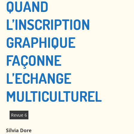
QUAND
L’INSCRIPTION
GRAPHIQUE
FAÇONNE
L’ECHANGE
MULTICULTUREL
Revue 6
Silvia Dore