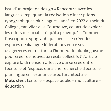
Issu d’un projet de design « Rencontre avec les
langues » impliquant la réalisation d’inscriptions
typographiques plurilingues, lancé en 2022 au sein du
Collège Jean-Vilar à La Courneuve, cet article explore
les effets de sociabilité qu’il a provoqués. Comment
l’inscription typographique peut-elle créer des
espaces de dialogue fédérateurs entre ses
usager·ères en mettant à l’honneur le plurilinguisme
pour créer de nouveaux récits collectifs ? L’article
explore la dimension affective qui se crée entre
l’écriture et l’espace, dans une recherche d’écriture
plurilingue en résonance avec l’architecture.
Mots-clés :
Écriture – espace public – multiculture –
éducation