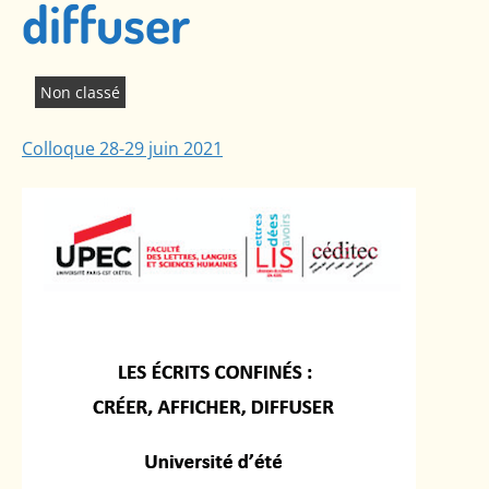
diffuser
Non classé
Colloque 28-29 juin 2021