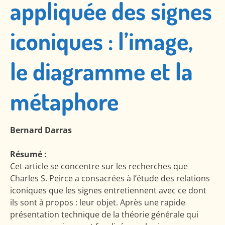
appliquée des signes
iconiques : l’image,
le diagramme et la
métaphore
Bernard Darras
Résumé :
Cet article se concentre sur les recherches que
Charles S. Peirce a consacrées à l’étude des relations
iconiques que les signes entretiennent avec ce dont
ils sont à propos : leur objet. Après une rapide
présentation technique de la théorie générale qui