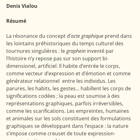
Denis Vialou
Résumé
La résonance du concept d’
acte graphique
prend dans
les lointains préhistoriques du temps culturel des
tournures singulières : le
graphein
inventé par
l’histoire n’y repose pas sur son support bi-
dimensionel, artificiel. Il habite d’entrée le corps,
comme vecteur d’expression et d’émotion et comme
générateur relationnel entre les individus. Les
parures, les habits, les gestes… habillent les corps de
significations codées ; la peau est soumise à des
représentations graphiques, parfois irréversibles,
comme les scarifications. Les empreintes, humaines
et animales sur les sols constituent des formulations
graphiques se développant dans l’espace : la nature
s’impose comme creuset de toute expression-