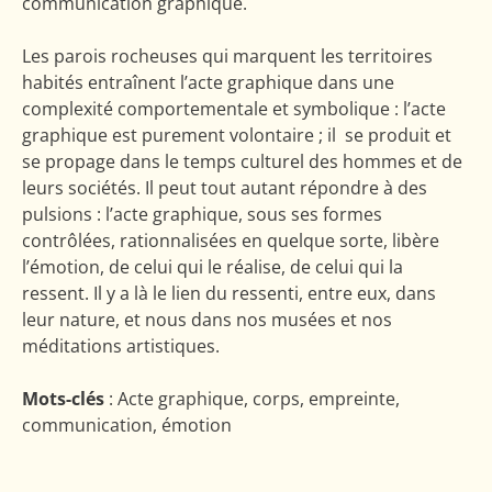
communication graphique.
Les parois rocheuses qui marquent les territoires
habités entraînent l’acte graphique dans une
complexité comportementale et symbolique : l’acte
graphique est purement volontaire ; il se produit et
se propage dans le temps culturel des hommes et de
leurs sociétés. Il peut tout autant répondre à des
pulsions : l’acte graphique, sous ses formes
contrôlées, rationnalisées en quelque sorte, libère
l’émotion, de celui qui le réalise, de celui qui la
ressent. Il y a là le lien du ressenti, entre eux, dans
leur nature, et nous dans nos musées et nos
méditations artistiques.
Mots-clés
: Acte graphique, corps, empreinte,
communication, émotion