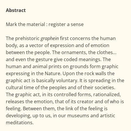
Abstract
Mark the material : register a sense
The prehistoric
graphein
first concerns the human
body, as a vector of expression and of emotion
between the people. The ornaments, the clothes…
and even the gesture give coded meanings. The
human and animal prints on grounds form graphic
expressing in the Nature. Upon the rock walls the
graphic act is basically voluntary. It is spreading in the
cultural time of the peoples and of their societies.
The graphic act, in its controlled forms, rationalized,
releases the emotion, that of its creator and of who is
feeling. Between them, the link of the feeling is
developing, up to us, in our museums and artistic
meditations.