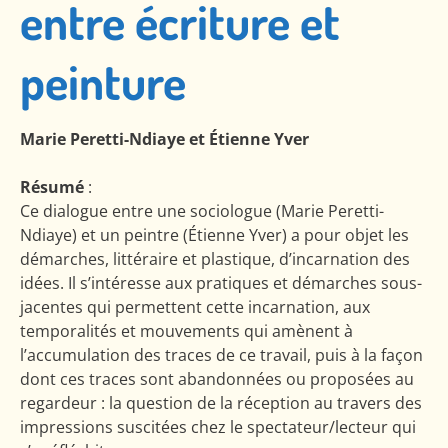
entre écriture et
peinture
Marie Peretti-Ndiaye et Étienne Yver
Résumé
:
Ce dialogue entre une sociologue (Marie Peretti-
Ndiaye) et un peintre (Étienne Yver) a pour objet les
démarches, littéraire et plastique, d’incarnation des
idées. Il s’intéresse aux pratiques et démarches sous-
jacentes qui permettent cette incarnation, aux
temporalités et mouvements qui amènent à
l’accumulation des traces de ce travail, puis à la façon
dont ces traces sont abandonnées ou proposées au
regardeur : la question de la réception au travers des
impressions suscitées chez le spectateur/lecteur qui