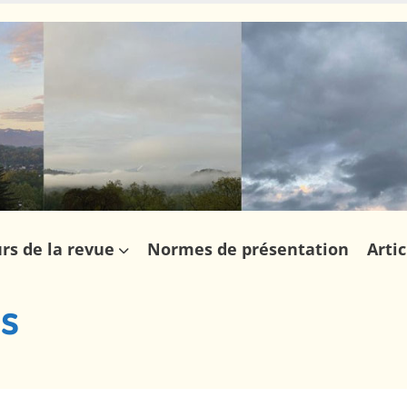
rs de la revue
Normes de présentation
Artic
és