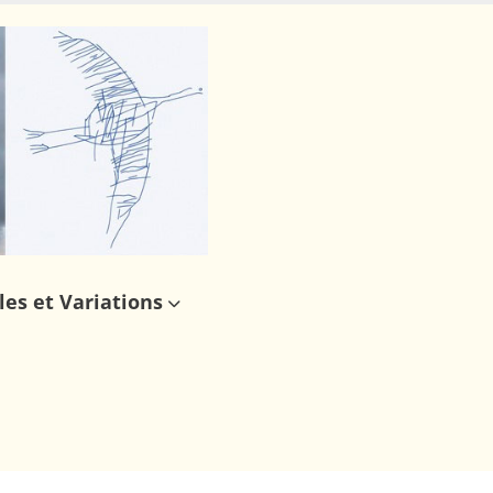
les et Variations