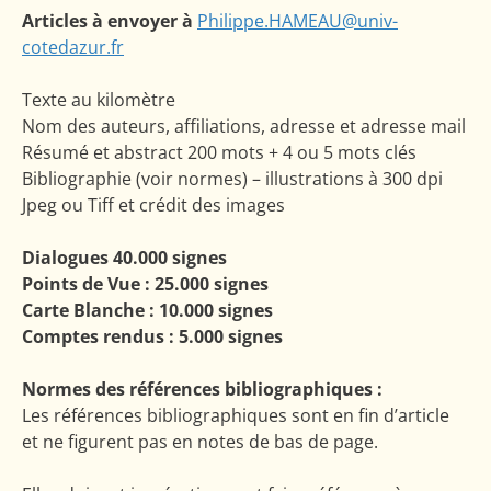
Articles à envoyer à
Philippe.HAMEAU@univ-
cotedazur.fr
Texte au kilomètre
Nom des auteurs, affiliations, adresse et adresse mail
Résumé et abstract 200 mots + 4 ou 5 mots clés
Bibliographie (voir normes) – illustrations à 300 dpi
Jpeg ou Tiff et crédit des images
Dialogues 40.000 signes
Points de Vue : 25.000 signes
Carte Blanche : 10.000 signes
Comptes rendus : 5.000 signes
Normes des références bibliographiques :
Les références bibliographiques sont en fin d’article
et ne figurent pas en notes de bas de page.